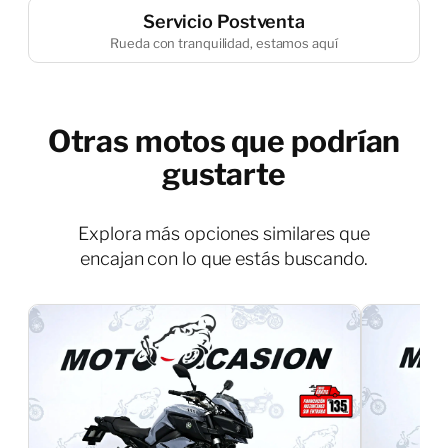
Servicio Postventa
Rueda con tranquilidad, estamos aquí
Otras motos que podrían
gustarte
Explora más opciones similares que
encajan con lo que estás buscando.