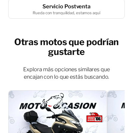
Servicio Postventa
Rueda con tranquilidad, estamos aquí
Otras motos que podrían
gustarte
Explora más opciones similares que
encajan con lo que estás buscando.